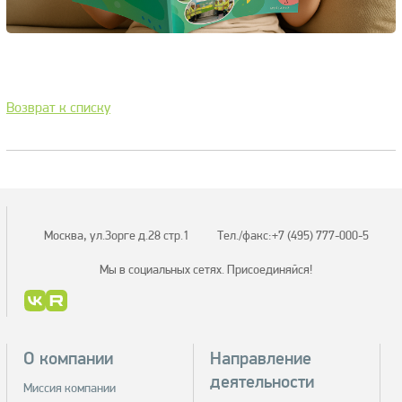
Возврат к списку
Москва, ул.Зорге д.28 стр.1
Тел./факс:
+7 (495) 777-000-5
Мы в социальных сетях.
Присоединяйся!
О компании
Направление
деятельности
Миссия компании