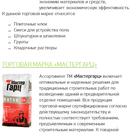
экономию материалов и средств,
увеличивает экономическую эффективность.
К данной торговой марке относятся:
Плиточные клеи
Смеси для устройства пола
Штукатурки и шпаклевки
Грунты
Кладочные растворы
ТОРГОВАЯ МАРКА «МАСТЕРГАРЦ»
Ассортимент ТМ
«Мастергарц»
включает
оптимальные и надежные решения для
традиционных строительных работ по
возведению зданий и предварительной
отделке помещений. Вся продукция
торговой марки сертифицирована согласно
действующему законодательству и
полностью соответствует требованиям,
предъявляемым к современным
строительным материалам. К товарной