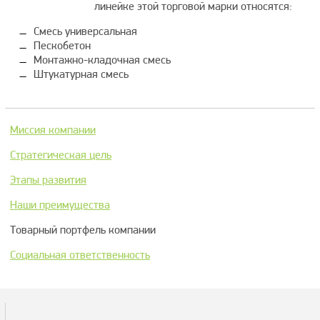
линейке этой торговой марки относятся:
Смесь универсальная
Пескобетон
Монтажно-кладочная смесь
Штукатурная смесь
Миссия компании
Стратегическая цель
Этапы развития
Наши преимущества
Товарный портфель компании
Социальная ответственность