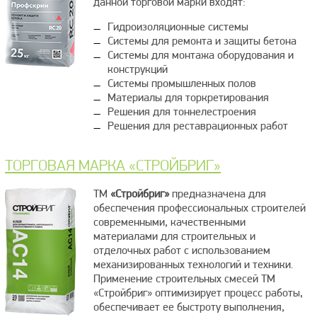
данной торговой марки входят:
Гидроизоляционные системы
Системы для ремонта и защиты бетона
Системы для монтажа оборудования и
конструкций
Системы промышленных полов
Материалы для торкретирования
Решения для тоннелестроения
Решения для реставрационных работ
ТОРГОВАЯ МАРКА «СТРОЙБРИГ»
ТМ
«Стройбриг»
предназначена для
обеспечения профессиональных строителей
современными, качественными
материалами для строительных и
отделочных работ с использованием
механизированных технологий и техники.
Применение строительных смесей ТМ
«Стройбриг» оптимизирует процесс работы,
обеспечивает ее быстроту выполнения,