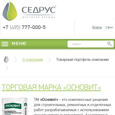
+7
(495)
777-000-5
Войти
МЕНЮ
О компании
Товарный портфель компании
ТОРГОВАЯ МАРКА «ОСНОВИТ»
ТМ
«Основит»
- это комплексные решения
для строительных, ремонтных и отделочных
работ разрабатываемых с использованием