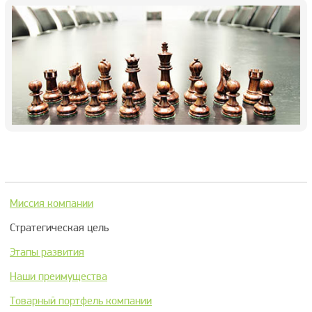
Миссия компании
Стратегическая цель
Этапы развития
Наши преимущества
Товарный портфель компании